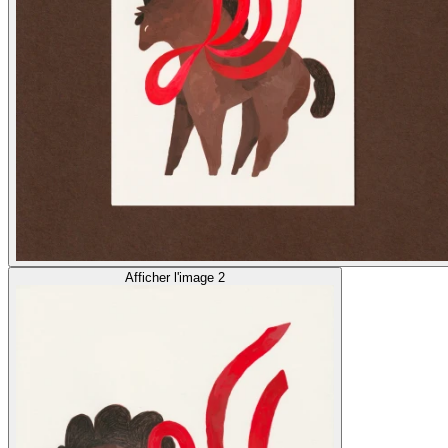
Afficher l'image 2