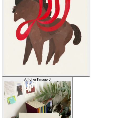
Afficher l'image 3