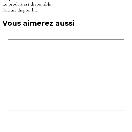
Le produit est disponible
Retrait disponible
Vous aimerez aussi