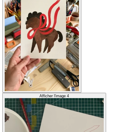
Afficher l'image 4