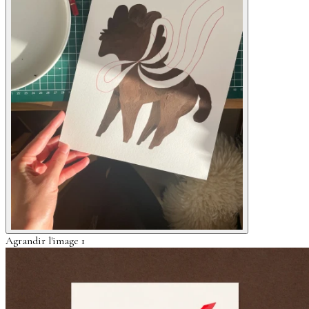
Agrandir l'image 1